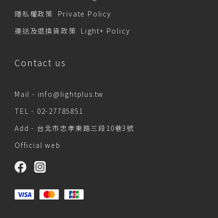
隱私權政策 Private Policy
運送及退換貨政策 Light+ Policy
Contact us
Mail -
info@lightplus.tw
TEL -
02-27785851
Add - 台北市忠孝東路三段10巷3號
Official web