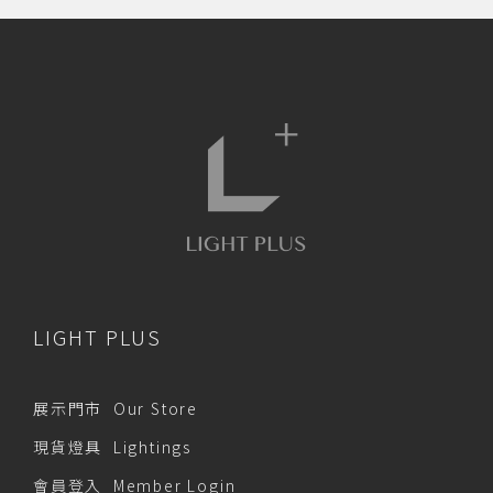
LIGHT PLUS
展示門市 Our Store
現貨燈具 Lightings
會員登入 Member Login