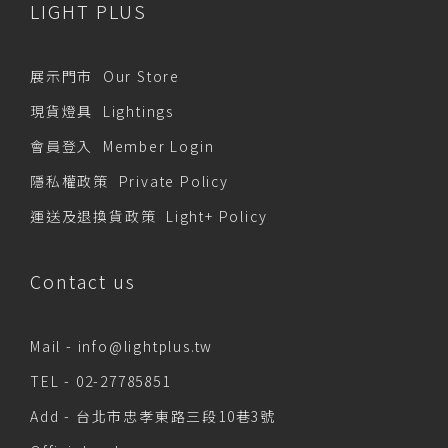
LIGHT PLUS
展示門市 Our Store
現貨燈具 Lightings
會員登入 Member Login
隱私權政策 Private Policy
運送及退換貨政策 Light+ Policy
Contact us
Mail -
info@lightplus.tw
TEL -
02-27785851
Add - 台北市忠孝東路三段10巷3號