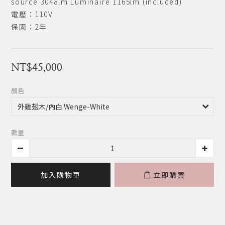
source 3048lm Luminaire 1165lm (included)
電壓：110V
保固：2年
NT$45,000
顏色
數量
加入購物車
立即購買