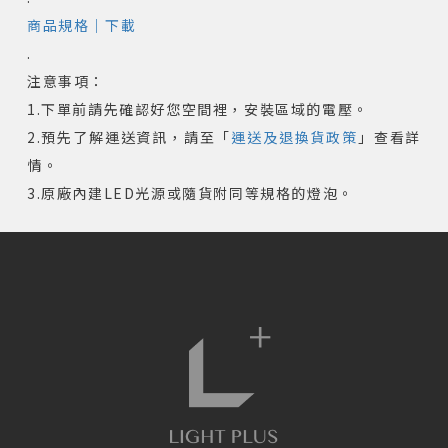
商品規格｜下載
.
注意事項：
1.下單前請先確認好您空間裡，安裝區域的電壓。
2.預先了解運送資訊，請至「
運送及退換貨政策
」查看詳
情。
3.原廠內建LED光源或隨貨附同等規格的燈泡。