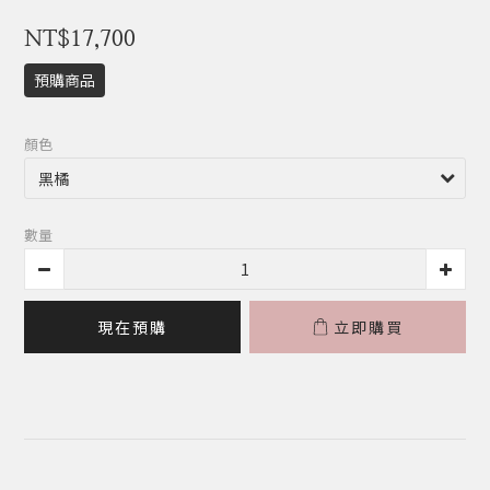
NT$17,700
預購商品
顏色
數量
現在預購
立即購買