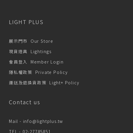
LIGHT PLUS
展示門市 Our Store
現貨燈具 Lightings
會員登入 Member Login
隱私權政策 Private Policy
運送及退換貨政策 Light+ Policy
Contact us
Mail -
info@lightplus.tw
TEL -
02-27785851