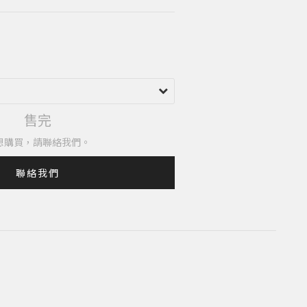
售完
想購買，請聯絡我們。
聯絡我們